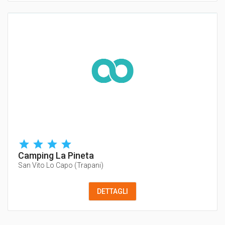
Camping La Pineta
San Vito Lo Capo
(
Trapani
)
DETTAGLI