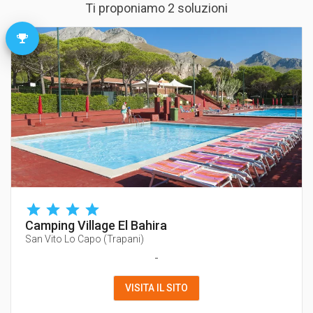
Ti proponiamo 2 soluzioni
Camping Village El Bahira
San Vito Lo Capo
(
Trapani
)
-
VISITA IL SITO