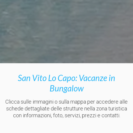
San Vito Lo Capo: Vacanze in
Bungalow
Clicca sulle immagini o sulla mappa per accedere alle
schede dettagliate delle strutture nella zona turistica
con informazioni, foto, servizi, prezzi e contatti.