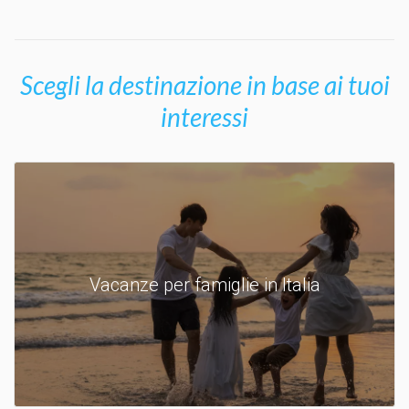
Scegli la destinazione in base ai tuoi
interessi
Vacanze per famiglie in Italia