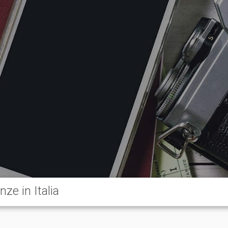
nze in Italia