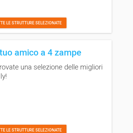
TTE LE STRUTTURE SELEZIONATE
 tuo amico a 4 zampe
rovate una selezione delle migliori
ly
!
TTE LE STRUTTURE SELEZIONATE