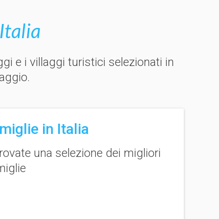
Italia
e i villaggi turistici selezionati in
iaggio.
iglie in Italia
rovate una selezione dei migliori
miglie