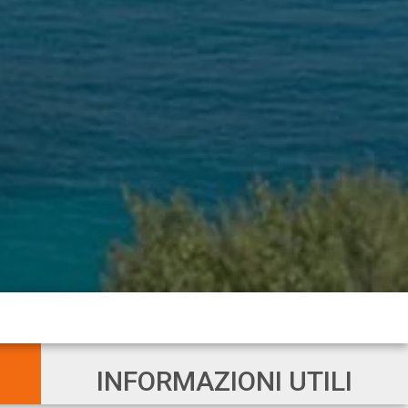
INFORMAZIONI UTILI