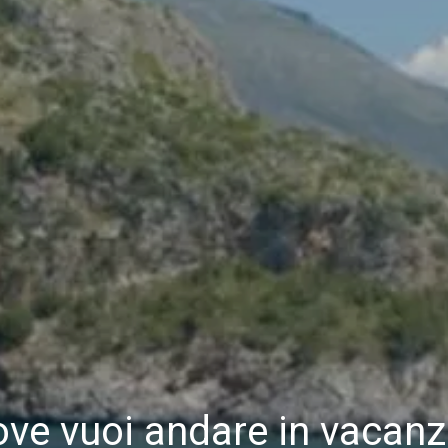
ve vuoi andare in vacan