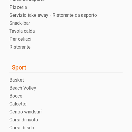
Pizzeria
Servizio take away - Ristorante da asporto
Snack-bar
Tavola calda
Per celiaci
Ristorante
Sport
Basket
Beach Volley
Bocce
Calcetto
Centro windsurf
Corsi di nuoto
Corsi di sub