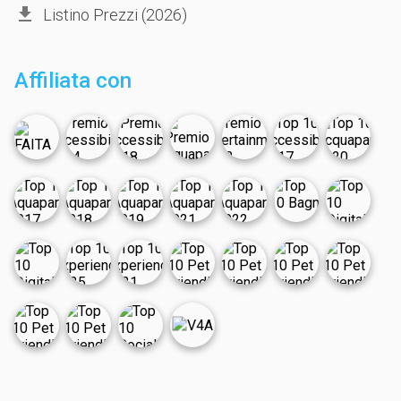
Listino Prezzi (2026)
Affiliata con