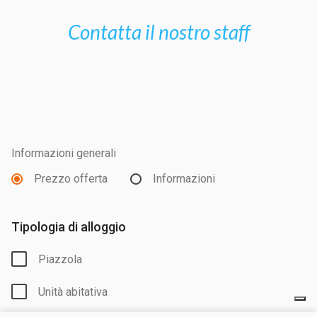
Contatta il nostro staff
Informazioni generali
Prezzo offerta
Informazioni
Tipologia di alloggio
Piazzola
Unità abitativa