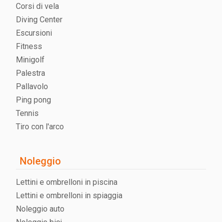
Corsi di vela
Diving Center
Escursioni
Fitness
Minigolf
Palestra
Pallavolo
Ping pong
Tennis
Tiro con l'arco
Noleggio
Lettini e ombrelloni in piscina
Lettini e ombrelloni in spiaggia
Noleggio auto