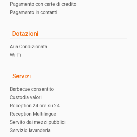
Pagamento con carte di credito
Pagamento in contanti
Dotazioni
Aria Condizionata
Wi-Fi
Servizi
Barbecue consentito
Custodia valori
Reception 24 ore su 24
Reception Multilingue
Servito dai mezzi pubblici
Servizio lavanderia