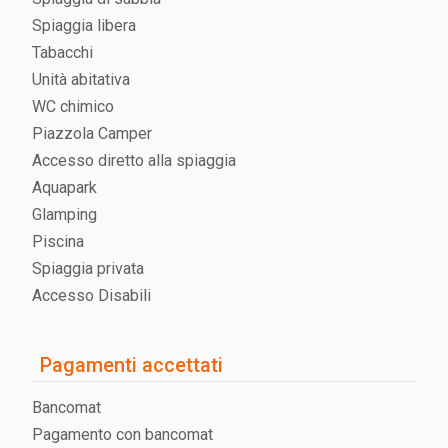
Spiaggia libera
Tabacchi
Unità abitativa
WC chimico
Piazzola Camper
Accesso diretto alla spiaggia
Aquapark
Glamping
Piscina
Spiaggia privata
Accesso Disabili
Pagamenti accettati
Bancomat
Pagamento con bancomat