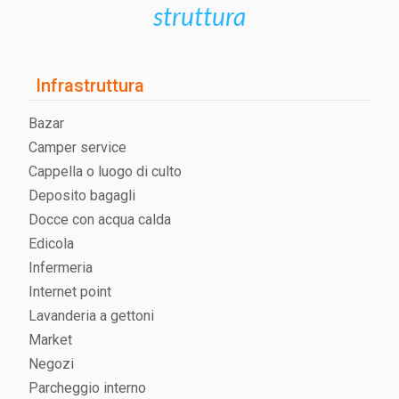
struttura
Infrastruttura
Bazar
Camper service
Cappella o luogo di culto
Deposito bagagli
Docce con acqua calda
Edicola
Infermeria
Internet point
Lavanderia a gettoni
Market
Negozi
Parcheggio interno