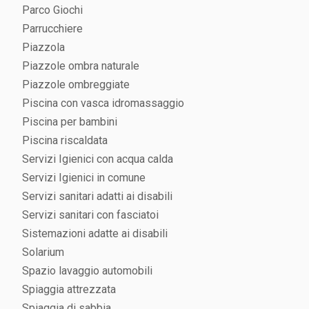
Parco Giochi
Parrucchiere
Piazzola
Piazzole ombra naturale
Piazzole ombreggiate
Piscina con vasca idromassaggio
Piscina per bambini
Piscina riscaldata
Servizi Igienici con acqua calda
Servizi Igienici in comune
Servizi sanitari adatti ai disabili
Servizi sanitari con fasciatoi
Sistemazioni adatte ai disabili
Solarium
Spazio lavaggio automobili
Spiaggia attrezzata
Spiaggia di sabbia