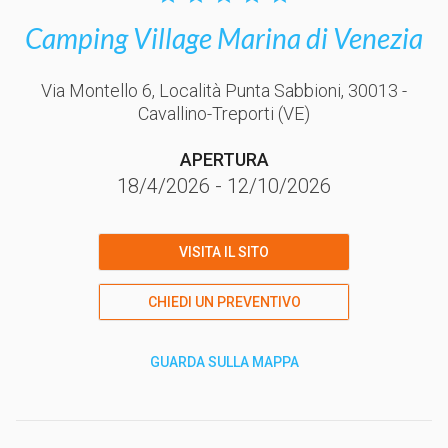
Camping Village Marina di Venezia
Via Montello 6, Località Punta Sabbioni
, 30013
-
Cavallino-Treporti
(VE)
APERTURA
18/4/2026
-
12/10/2026
VISITA IL SITO
CHIEDI UN PREVENTIVO
GUARDA SULLA MAPPA