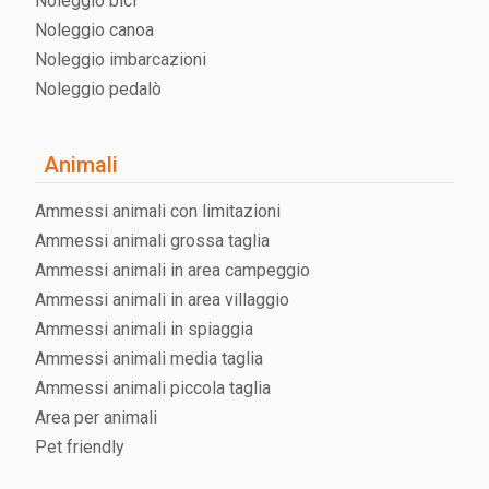
Noleggio bici
Noleggio canoa
Noleggio imbarcazioni
Noleggio pedalò
Animali
Ammessi animali con limitazioni
Ammessi animali grossa taglia
Ammessi animali in area campeggio
Ammessi animali in area villaggio
Ammessi animali in spiaggia
Ammessi animali media taglia
Ammessi animali piccola taglia
Area per animali
Pet friendly