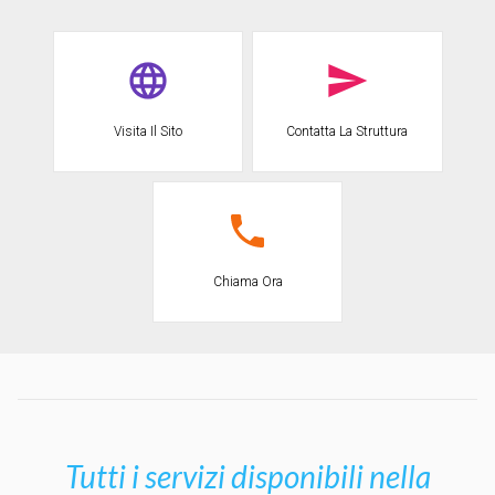
Visita Il Sito
Contatta La Struttura
Chiama Ora
Tutti i servizi disponibili nella