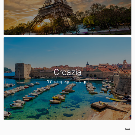
Croazia
17
campeggi e villaggi