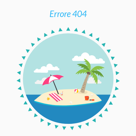
Errore 404