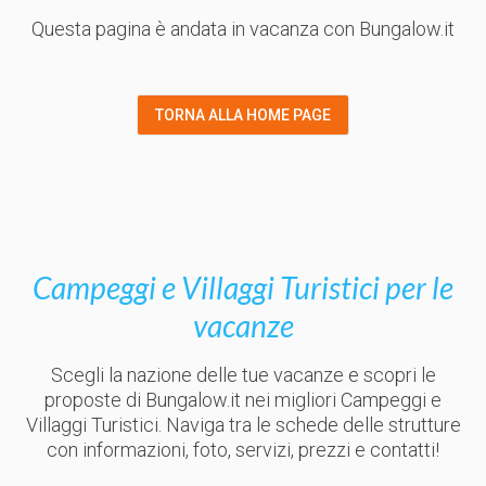
Questa pagina è andata in vacanza con Bungalow.it
TORNA ALLA HOME PAGE
Campeggi e Villaggi Turistici per le
vacanze
Scegli la nazione delle tue vacanze e scopri le
proposte di Bungalow.it nei migliori Campeggi e
Villaggi Turistici. Naviga tra le schede delle strutture
con informazioni, foto, servizi, prezzi e contatti!