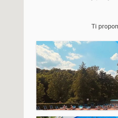
Ti propo