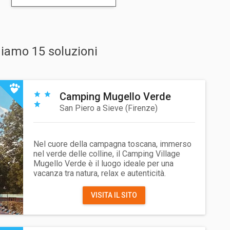
niamo 15 soluzioni
Camping Mugello Verde
San Piero a Sieve
(
Firenze
)
Nel cuore della campagna toscana, immerso
nel verde delle colline, il Camping Village
Mugello Verde è il luogo ideale per una
vacanza tra natura, relax e autenticità.
VISITA IL SITO