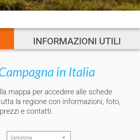
INFORMAZIONI UTILI
Campagna in Italia
ulla mappa per accedere alle schede
 tutta la regione con informazioni, foto,
 prezzi e contatti.