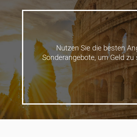
Nutzen Sie die besten Ang
Sonderangebote, um Geld zu sp