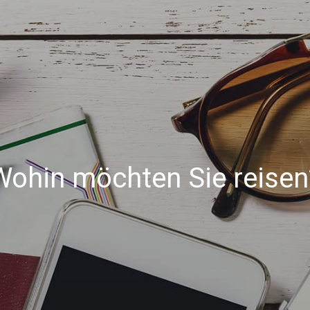
Wohin möchten Sie reisen