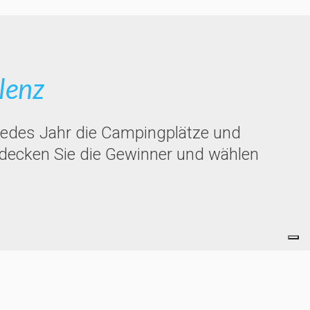
lenz
jedes Jahr die Campingplätze und
ntdecken Sie die Gewinner und wählen