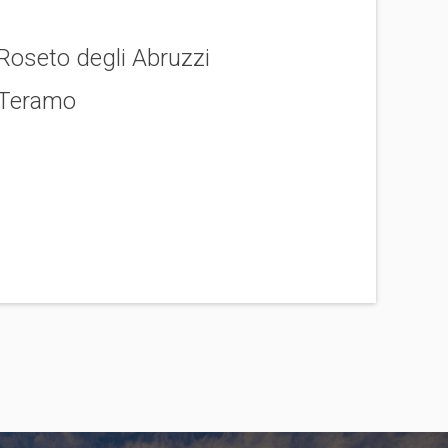
Roseto degli Abruzzi
Teramo