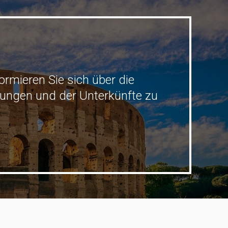
ormieren Sie sich über die
stungen und der Unterkünfte zu