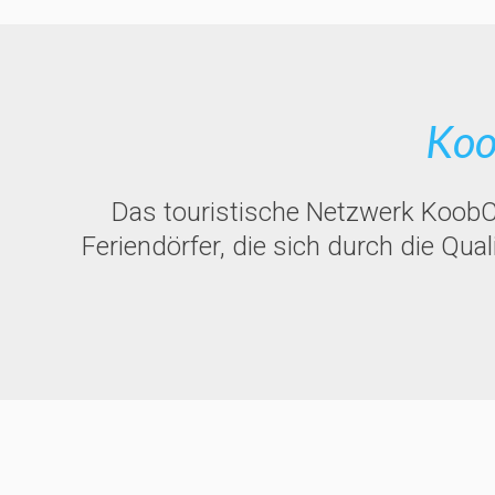
Koo
Das touristische Netzwerk KoobC
Feriendörfer, die sich durch die Qu