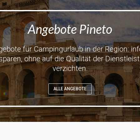
Angebote Pineto
ebote für Campingurlaub in der Region: inf
aren, ohne auf die Qualität der Dienstlei
verzichten.
ALLE ANGEBOTE