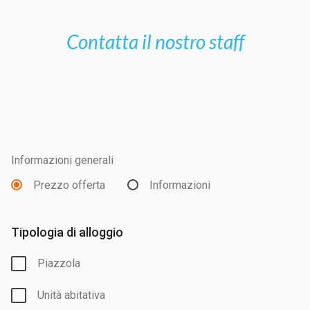
Contatta il nostro staff
Informazioni generali
Prezzo offerta
Informazioni
Tipologia di alloggio
Piazzola
Unità abitativa