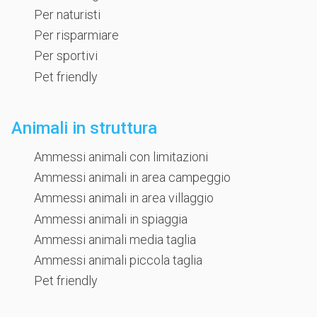
Per naturisti
Per risparmiare
Per sportivi
Pet friendly
Animali in struttura
Ammessi animali con limitazioni
Ammessi animali in area campeggio
Ammessi animali in area villaggio
Ammessi animali in spiaggia
Ammessi animali media taglia
Ammessi animali piccola taglia
Pet friendly