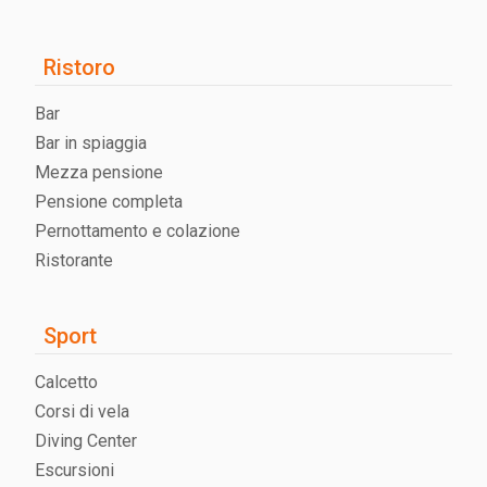
Ristoro
Bar
Bar in spiaggia
Mezza pensione
Pensione completa
Pernottamento e colazione
Ristorante
Sport
Calcetto
Corsi di vela
Diving Center
Escursioni