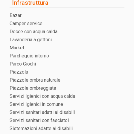
Infrastruttura
Bazar
Camper service
Docce con acqua calda
Lavanderia a gettoni
Market
Parcheggio interno
Parco Giochi
Piazzola
Piazzole ombra naturale
Piazzole ombreggiate
Servizi Igienici con acqua calda
Servizi Igienici in comune
Servizi sanitari adatti ai disabili
Servizi sanitari con fasciatoi
Sistemazioni adatte ai disabili