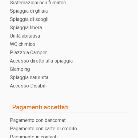
Sistemazioni non fumatori
Spiaggia di ghiaia
Spiaggia di scogli
Spiaggia libera
Unità abitativa
WC chimico
Piazzola Camper
Accesso diretto alla spiaggia
Glamping
Spiaggia naturista
Accesso Disabili
Pagamenti accettati
Pagamento con bancomat
Pagamento con carte di credito
Pagamento in contanti