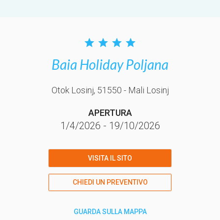
Baia Holiday Poljana
Otok Losinj
, 51550
- Mali Losinj
APERTURA
1/4/2026
-
19/10/2026
VISITA IL SITO
CHIEDI UN PREVENTIVO
GUARDA SULLA MAPPA