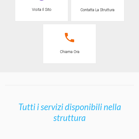
Visita Il Sito
Contatta La Struttura
Chiama Ora
Tutti i servizi disponibili nella
struttura