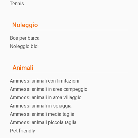
Tennis
Noleggio
Boa per barca
Noleggio bici
Animali
Ammessi animali con limitazioni
Ammessi animali in area campeggio
Ammessi animali in area villaggio
Ammessi animali in spiaggia
Ammessi animali media taglia
Ammessi animali piccola taglia
Pet friendly