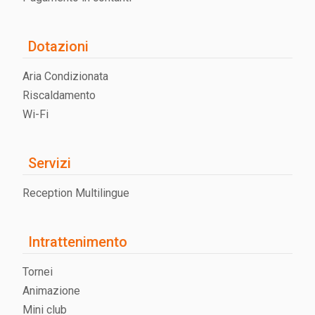
Dotazioni
Aria Condizionata
Riscaldamento
Wi-Fi
Servizi
Reception Multilingue
Intrattenimento
Tornei
Animazione
Mini club