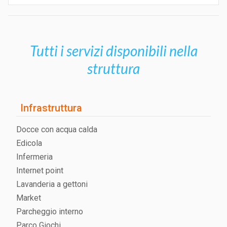
Tutti i servizi disponibili nella
struttura
Infrastruttura
Docce con acqua calda
Edicola
Infermeria
Internet point
Lavanderia a gettoni
Market
Parcheggio interno
Parco Giochi