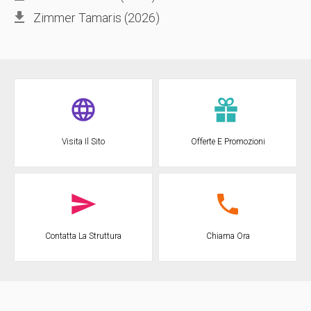
Zimmer Tamaris (2026)
Visita Il Sito
Offerte E Promozioni
Chiama Ora
Contatta La Struttura