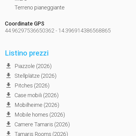
Terreno pianeggiante
Coordinate GPS
44.96297536650362
-
14.396914386568865
Listino prezzi
Piazzole (2026)
Stellplätze (2026)
Pitches (2026)
Case mobili (2026)
Mobilheime (2026)
Mobile homes (2026)
Camere Tamaris (2026)
Tamaris Rooms (2026)