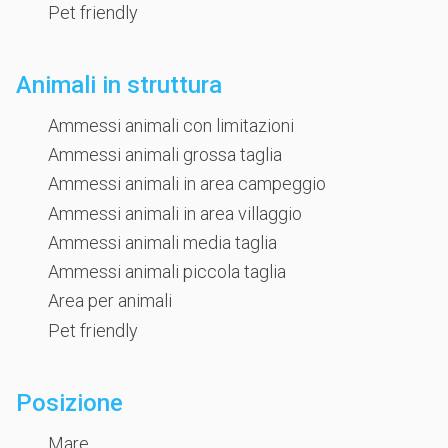
Pet friendly
Animali in struttura
Ammessi animali con limitazioni
Ammessi animali grossa taglia
Ammessi animali in area campeggio
Ammessi animali in area villaggio
Ammessi animali media taglia
Ammessi animali piccola taglia
Area per animali
Pet friendly
Posizione
Mare