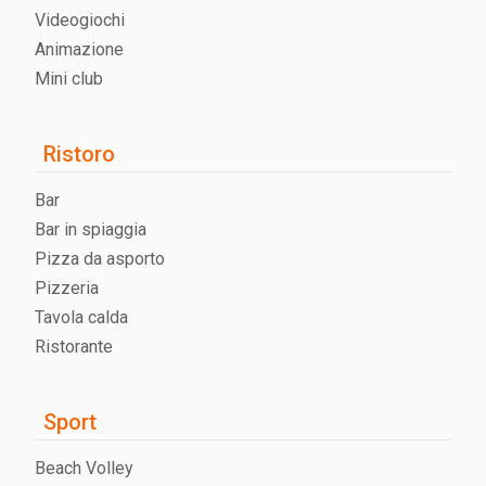
Videogiochi
Animazione
Mini club
Ristoro
Bar
Bar in spiaggia
Pizza da asporto
Pizzeria
Tavola calda
Ristorante
Sport
Beach Volley