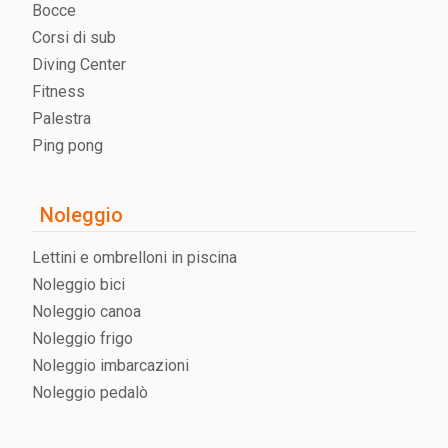
Bocce
Corsi di sub
Diving Center
Fitness
Palestra
Ping pong
Noleggio
Lettini e ombrelloni in piscina
Noleggio bici
Noleggio canoa
Noleggio frigo
Noleggio imbarcazioni
Noleggio pedalò