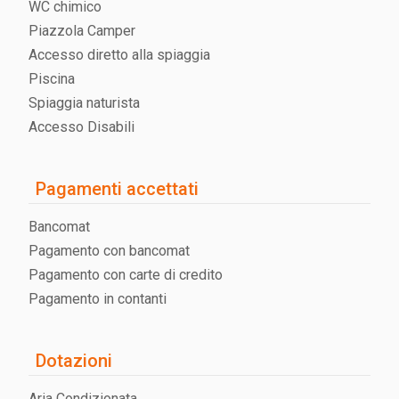
WC chimico
Piazzola Camper
Accesso diretto alla spiaggia
Piscina
Spiaggia naturista
Accesso Disabili
Pagamenti accettati
Bancomat
Pagamento con bancomat
Pagamento con carte di credito
Pagamento in contanti
Dotazioni
Aria Condizionata