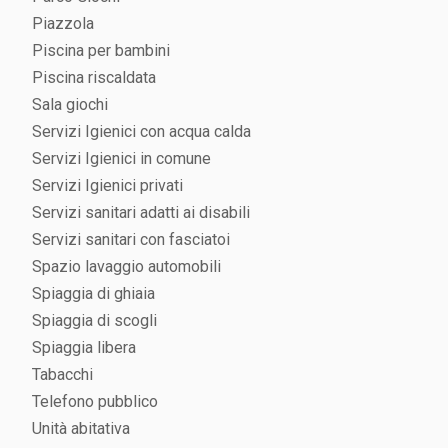
Piazzola
Piscina per bambini
Piscina riscaldata
Sala giochi
Servizi Igienici con acqua calda
Servizi Igienici in comune
Servizi Igienici privati
Servizi sanitari adatti ai disabili
Servizi sanitari con fasciatoi
Spazio lavaggio automobili
Spiaggia di ghiaia
Spiaggia di scogli
Spiaggia libera
Tabacchi
Telefono pubblico
Unità abitativa