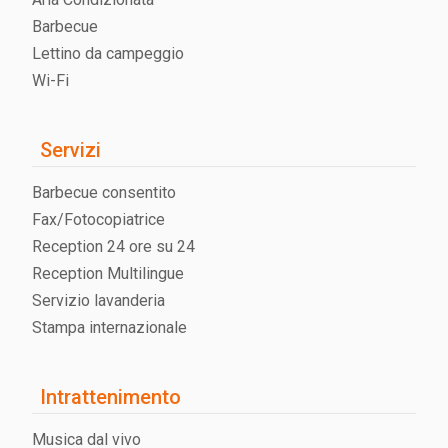
Barbecue
Lettino da campeggio
Wi-Fi
Servizi
Barbecue consentito
Fax/Fotocopiatrice
Reception 24 ore su 24
Reception Multilingue
Servizio lavanderia
Stampa internazionale
Intrattenimento
Musica dal vivo