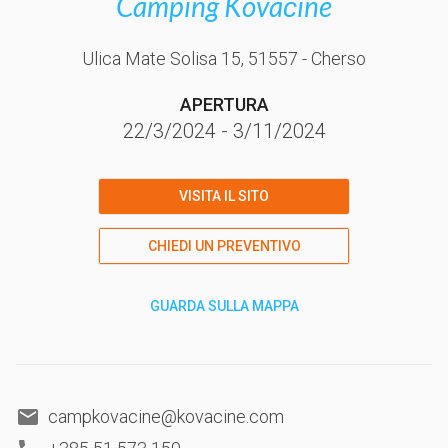
Camping Kovačine
Ulica Mate Solisa 15
, 51557
- Cherso
APERTURA
22/3/2024
-
3/11/2024
VISITA IL SITO
CHIEDI UN PREVENTIVO
GUARDA SULLA MAPPA
campkovacine@kovacine.com