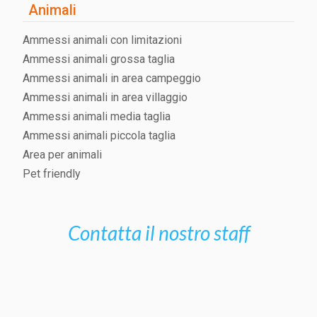
Animali
Ammessi animali con limitazioni
Ammessi animali grossa taglia
Ammessi animali in area campeggio
Ammessi animali in area villaggio
Ammessi animali media taglia
Ammessi animali piccola taglia
Area per animali
Pet friendly
Contatta il nostro staff