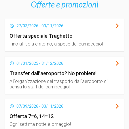
Offerte e promozioni
27/03/2026
-
03/11/2026
Offerta speciale Traghetto
Fino all'isola e ritorno, a spese del campeggio!
01/01/2025
-
31/12/2026
Transfer dall'aeroporto? No problem!
All'organizzazione del trasporto dall'aeroporto ci
pensa lo staff del campeggio!
07/09/2026
-
03/11/2026
Offerta 7=6, 14=12
Ogni settima notte è omaggio!