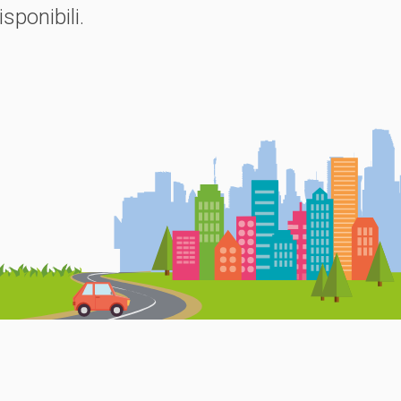
sponibili.