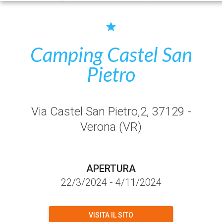
Camping Castel San
Pietro
Via Castel San Pietro,2
, 37129
-
Verona
(VR)
APERTURA
22/3/2024
-
4/11/2024
VISITA IL SITO