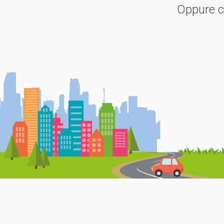
Oppure co