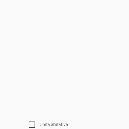
Unità abitativa