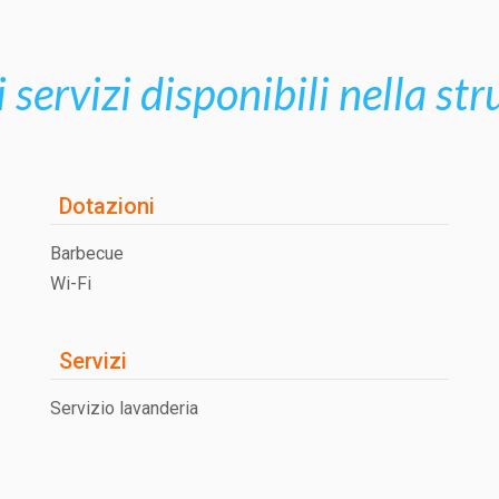
i servizi disponibili nella st
Dotazioni
Barbecue
Wi-Fi
Servizi
Servizio lavanderia