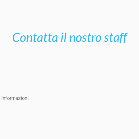
Contatta il nostro staff
Informazioni