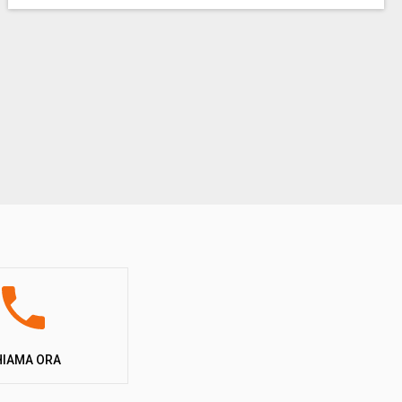
HIAMA ORA