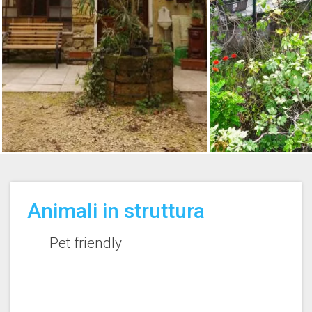
Animali in struttura
Pet friendly