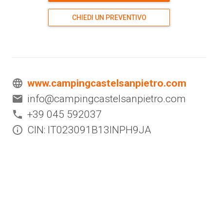
CHIEDI UN PREVENTIVO
www.campingcastelsanpietro.com
info@campingcastelsanpietro.com
+39 045 592037
CIN: IT023091B13INPH9JA