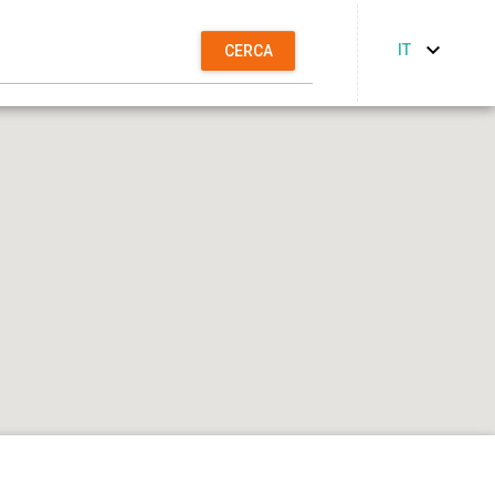
IT
CERCA