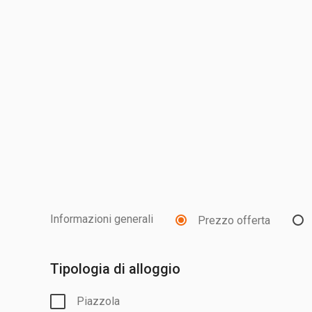
Informazioni generali
Prezzo offerta
Tipologia di alloggio
Piazzola