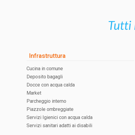
Tutti 
Infrastruttura
Cucina in comune
Deposito bagagli
Docce con acqua calda
Market
Parcheggio interno
Piazzole ombreggiate
Servizi Igienici con acqua calda
Servizi sanitari adatti ai disabili