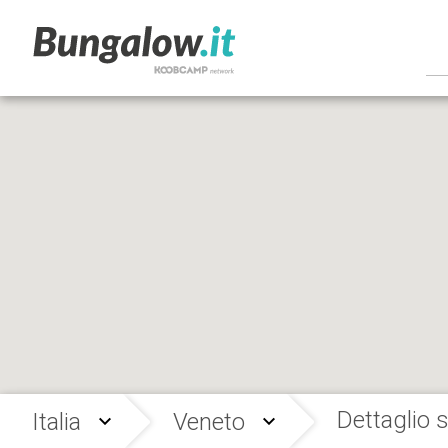
Dettaglio s
Italia
Veneto