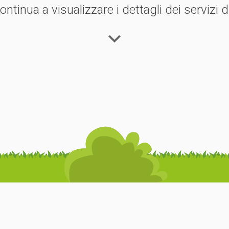
ntinua a visualizzare i dettagli dei servizi di