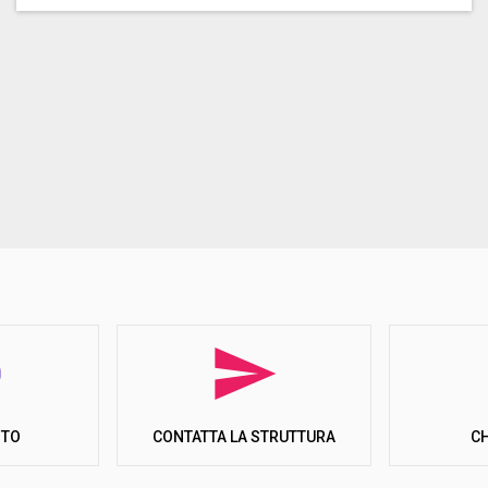
ITO
C
CONTATTA LA STRUTTURA