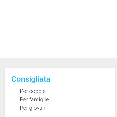
Consigliata
Per coppie
Per famiglie
Per giovani