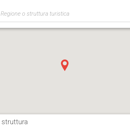
 struttura