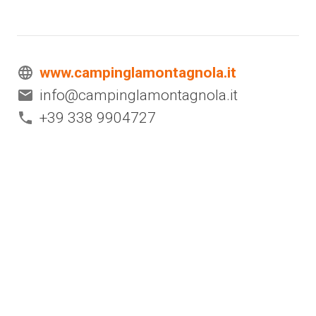
www.campinglamontagnola.it
info@campinglamontagnola.it
+39 338 9904727