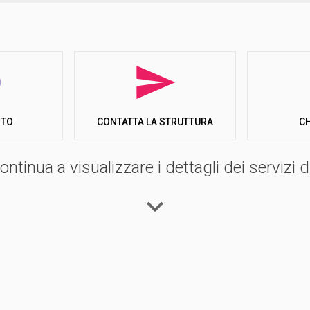
ITO
C
CONTATTA LA STRUTTURA
ntinua a visualizzare i dettagli dei servizi di