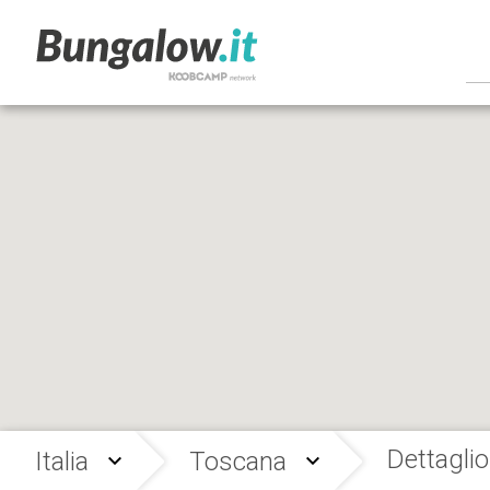
Dettaglio
Italia
Toscana