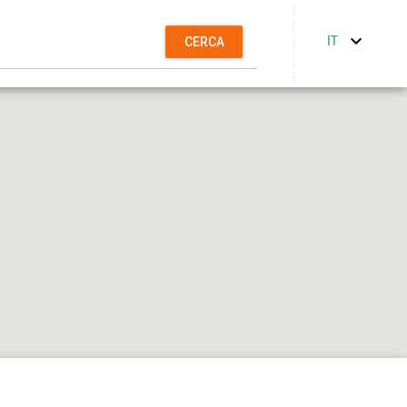
IT
CERCA