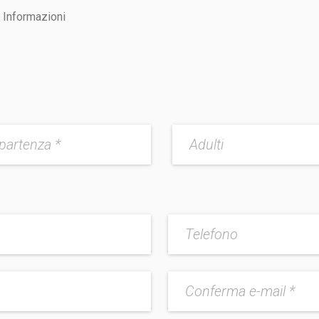
Informazioni
partenza *
Adulti