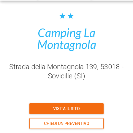
Camping La
Montagnola
Strada della Montagnola 139
, 53018
-
Sovicille
(SI)
VISITA IL SITO
CHIEDI UN PREVENTIVO