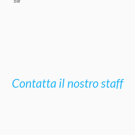
Bar
Contatta il nostro staff