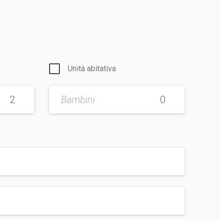
Unità abitativa
Bambini