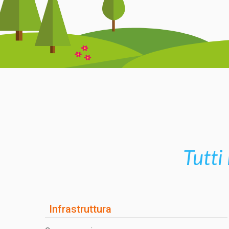
Tutti 
Infrastruttura