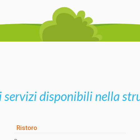
i servizi disponibili nella st
Ristoro