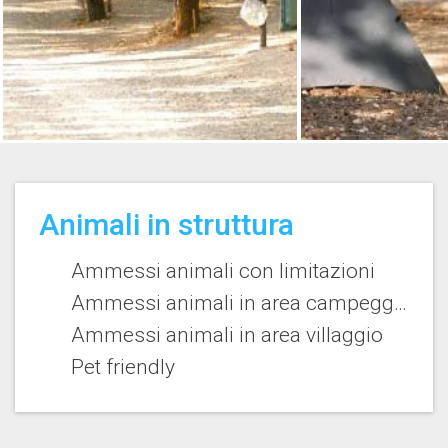
Animali in struttura
Ammessi animali con limitazioni
Ammessi animali in area campeggio
Ammessi animali in area villaggio
Pet friendly