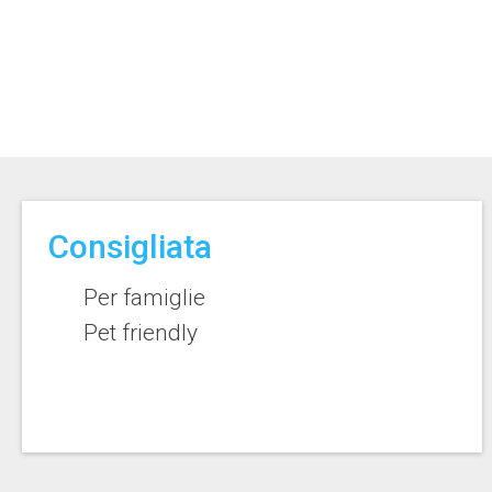
Consigliata
Per famiglie
Pet friendly