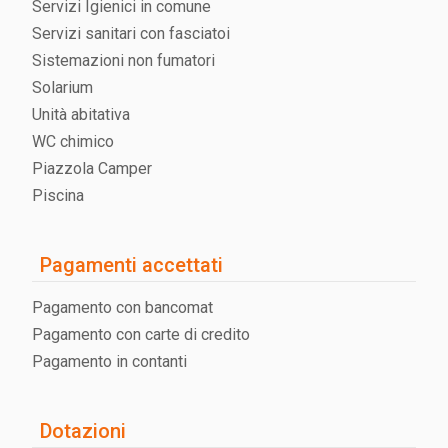
Servizi Igienici in comune
Servizi sanitari con fasciatoi
Sistemazioni non fumatori
Solarium
Unità abitativa
WC chimico
Piazzola Camper
Piscina
Pagamenti accettati
Pagamento con bancomat
Pagamento con carte di credito
Pagamento in contanti
Dotazioni