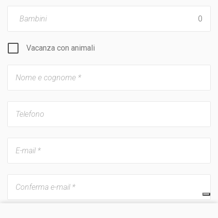
Bambini
Vacanza con animali