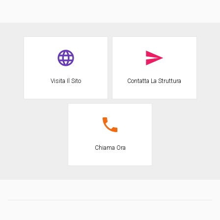
Visita Il Sito
Contatta La Struttura
Chiama Ora