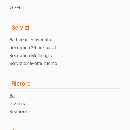
Wi-Fi
Servizi
Barbecue consentito
Reception 24 ore su 24
Reception Multilingue
Servizio navetta interno
Ristoro
Bar
Pizzeria
Ristorante