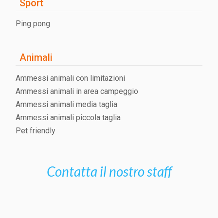
Sport
Ping pong
Animali
Ammessi animali con limitazioni
Ammessi animali in area campeggio
Ammessi animali media taglia
Ammessi animali piccola taglia
Pet friendly
Contatta il nostro staff