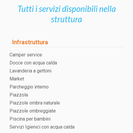
Tutti i servizi disponibili nella
struttura
Infrastruttura
Camper service
Docce con acqua calda
Lavanderia a gettoni
Market
Parcheggio interno
Piazzola
Piazzole ombra naturale
Piazzole ombreggiate
Piscina per bambini
Servizi Igienici con acqua calda