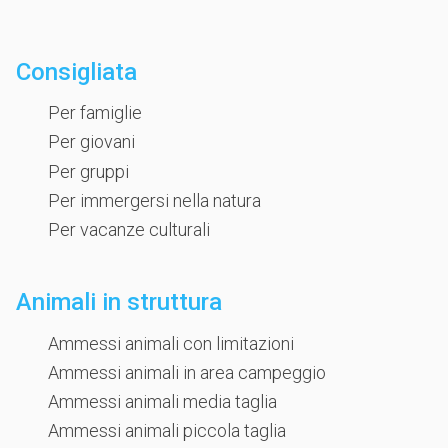
Consigliata
Per famiglie
Per giovani
Per gruppi
Per immergersi nella natura
Per vacanze culturali
Animali in struttura
Ammessi animali con limitazioni
Ammessi animali in area campeggio
Ammessi animali media taglia
Ammessi animali piccola taglia