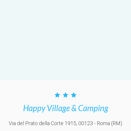
Happy Village & Camping
Via del Prato della Corte 1915
, 00123
- Roma
(RM)