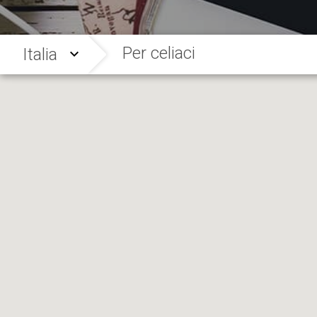
Per celiaci
Italia