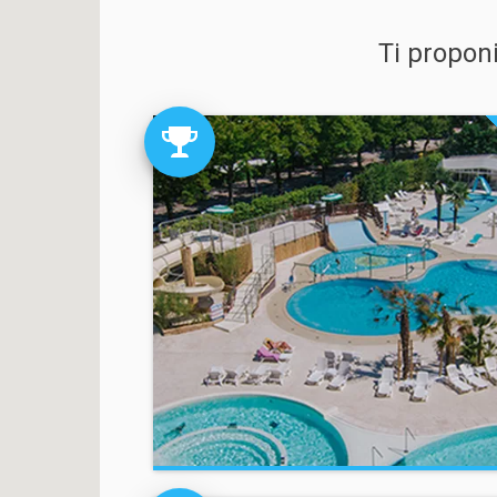
Ti propon