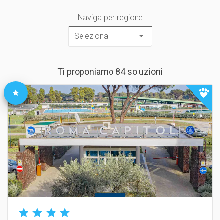
Naviga per regione
Ti proponiamo 84 soluzioni