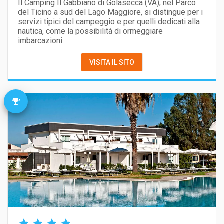
Il Camping Il Gabbiano di Golasecca (VA), nel Parco
del Ticino a sud del Lago Maggiore, si distingue per i
servizi tipici del campeggio e per quelli dedicati alla
nautica, come la possibilità di ormeggiare
imbarcazioni.
VISITA IL SITO