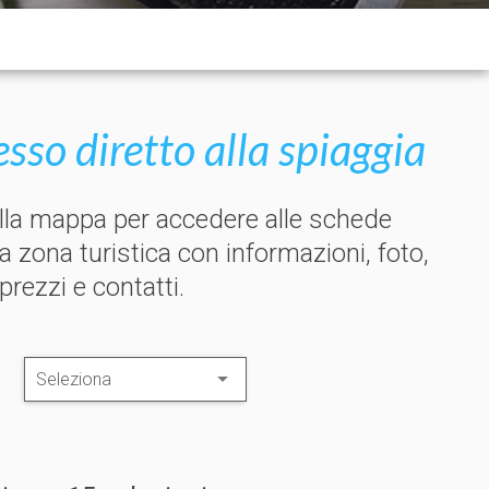
so diretto alla spiaggia
ulla mappa per accedere alle schede
la zona turistica con informazioni, foto,
 prezzi e contatti.