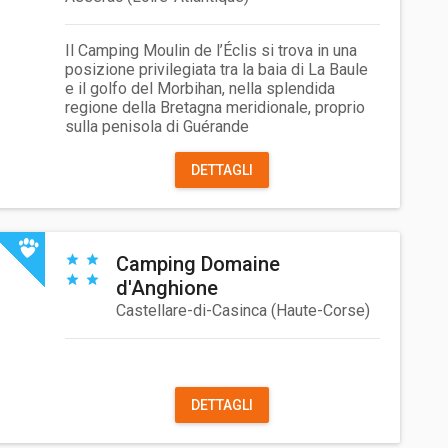
Il Camping Moulin de l’Éclis si trova in una
posizione privilegiata tra la baia di La Baule
e il golfo del Morbihan, nella splendida
regione della Bretagna meridionale, proprio
sulla penisola di Guérande
DETTAGLI
Camping Domaine
d'Anghione
Castellare-di-Casinca
(
Haute-Corse
)
DETTAGLI