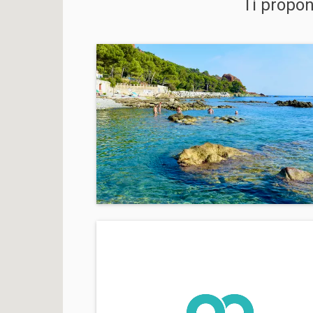
Ti propo