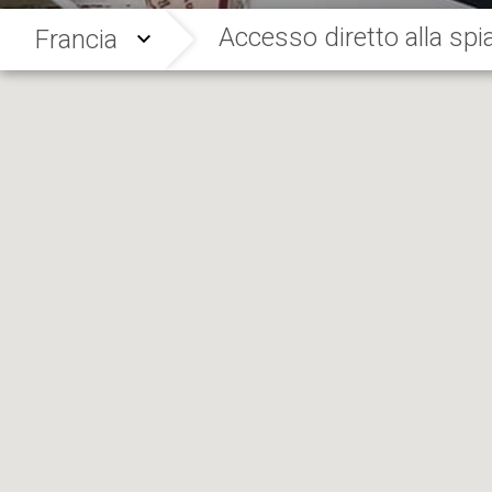
Accesso diretto alla spi
Francia