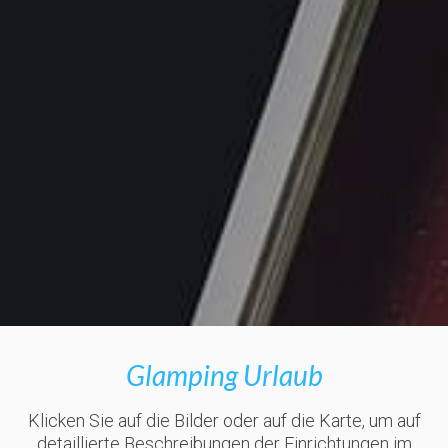
Glamping Urlaub
Klicken Sie auf die Bilder oder auf die Karte, um auf
detaillierte Beschreibungen der Einrichtungen im