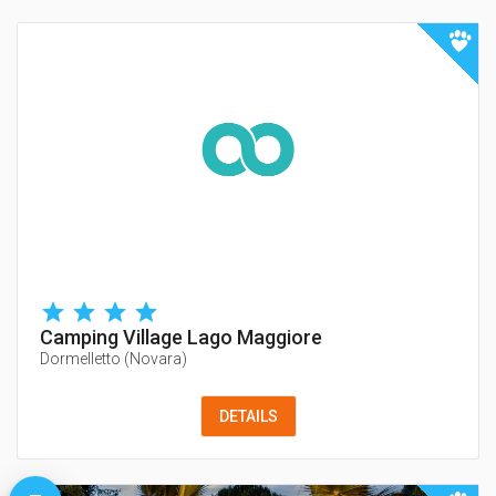
Camping Village Lago Maggiore
Dormelletto
(
Novara
)
DETAILS