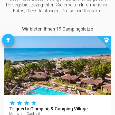
Reisegebiet zuzugreifen. Sie erhalten Informationen,
Fotos, Dienstleistungen, Preise und Kontakte.
Wir bieten Ihnen 19 Campingplätze
Tiliguerta Glamping & Camping Village
Muravera
(
Cagliari
)