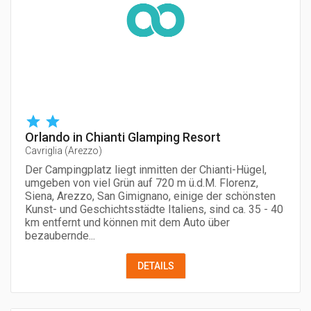
Orlando in Chianti Glamping Resort
Cavriglia
(
Arezzo
)
Der Campingplatz liegt inmitten der Chianti-Hügel,
umgeben von viel Grün auf 720 m ü.d.M. Florenz,
Siena, Arezzo, San Gimignano, einige der schönsten
Kunst- und Geschichtsstädte Italiens, sind ca. 35 - 40
km entfernt und können mit dem Auto über
bezaubernde...
DETAILS