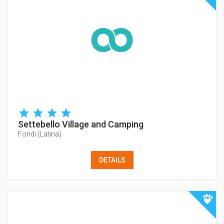
Settebello Village and Camping
Fondi
(
Latina
)
DETAILS