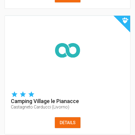
Camping Village le Pianacce
Castagneto Carducci
(
Livorno
)
DETAILS