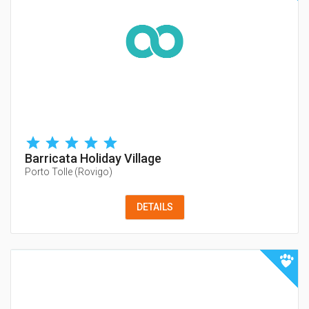
Barricata Holiday Village
Porto Tolle
(
Rovigo
)
DETAILS