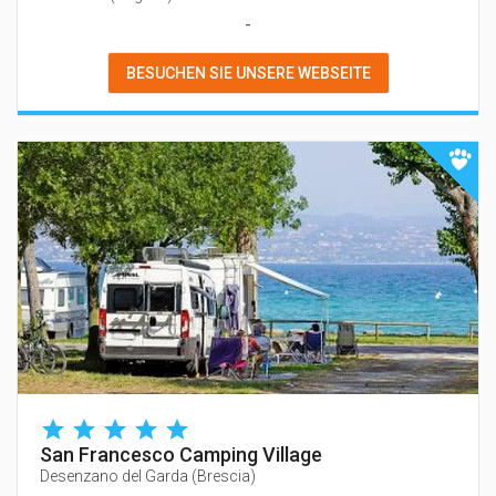
-
BESUCHEN SIE UNSERE WEBSEITE
San Francesco Camping Village
Desenzano del Garda
(
Brescia
)